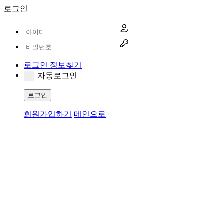
로그인
로그인 정보찾기
자동로그인
로그인
회원가입하기
메인으로