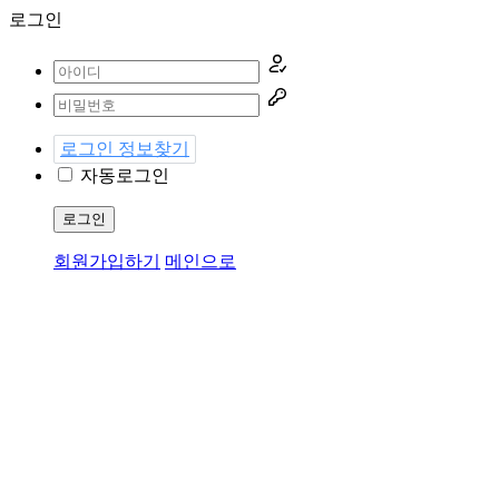
로그인
로그인 정보찾기
자동로그인
로그인
회원가입하기
메인으로