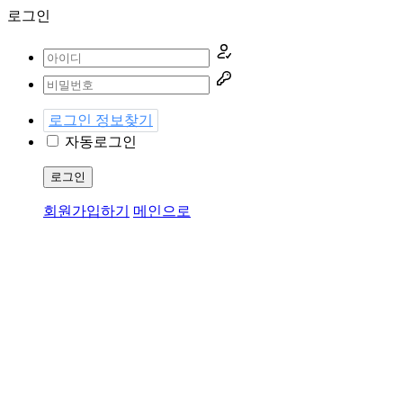
로그인
로그인 정보찾기
자동로그인
로그인
회원가입하기
메인으로