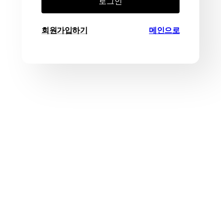
로그인
회원가입하기
메인으로