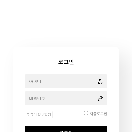
로그인
자동로그인
로그인 정보찾기