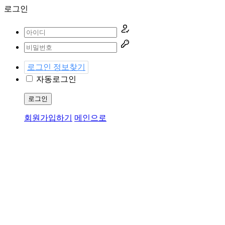
로그인
로그인 정보찾기
자동로그인
로그인
회원가입하기
메인으로