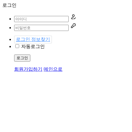
로그인
로그인 정보찾기
자동로그인
로그인
회원가입하기
메인으로