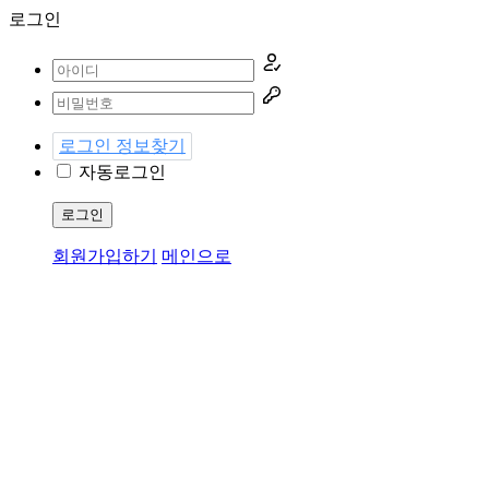
로그인
로그인 정보찾기
자동로그인
로그인
회원가입하기
메인으로