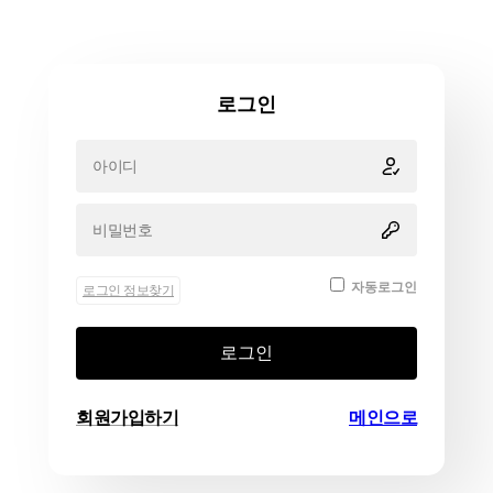
로그인
자동로그인
로그인 정보찾기
로그인
회원가입하기
메인으로