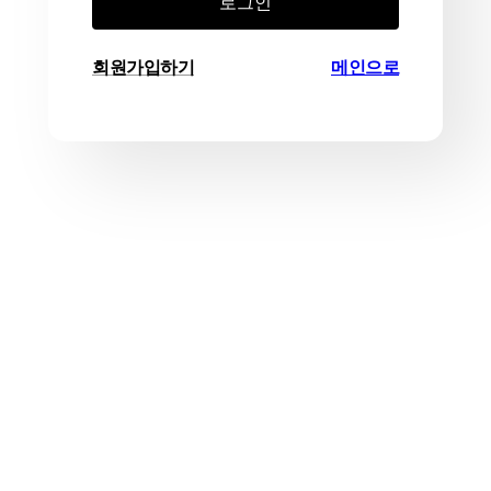
로그인
회원가입하기
메인으로