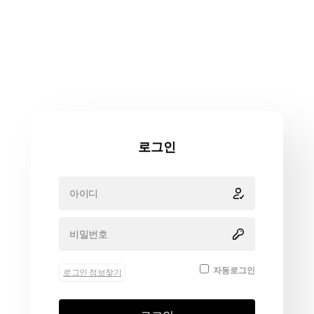
로그인
자동로그인
로그인 정보찾기