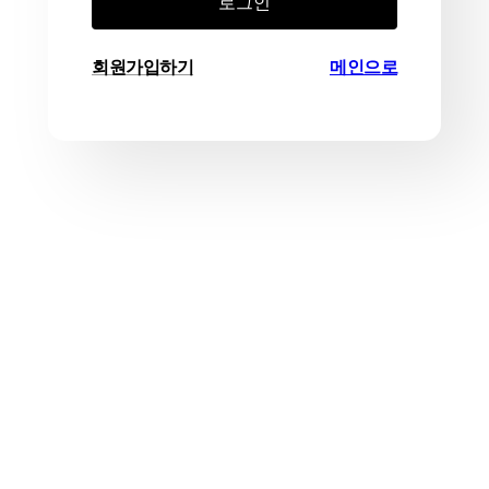
로그인
회원가입하기
메인으로