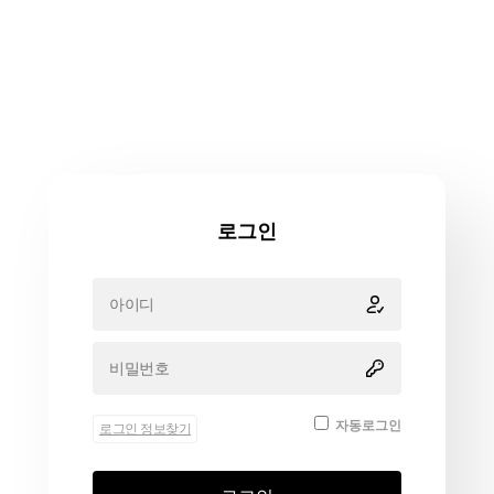
로그인
자동로그인
로그인 정보찾기