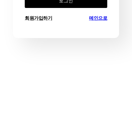
로그인
회원가입하기
메인으로