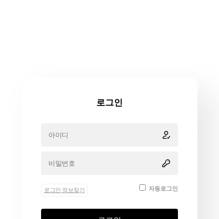
로그인
자동로그인
로그인 정보찾기