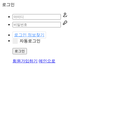
로그인
로그인 정보찾기
자동로그인
로그인
회원가입하기
메인으로