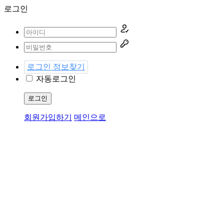
로그인
로그인 정보찾기
자동로그인
로그인
회원가입하기
메인으로