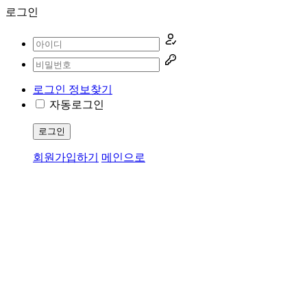
로그인
로그인 정보찾기
자동로그인
로그인
회원가입하기
메인으로