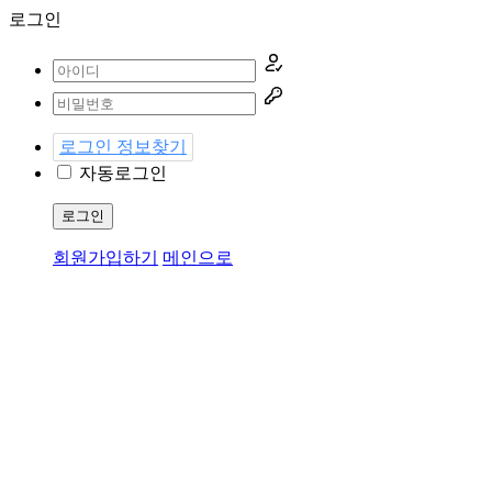
로그인
로그인 정보찾기
자동로그인
로그인
회원가입하기
메인으로