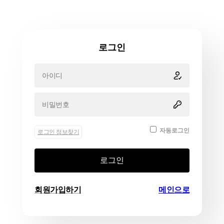
로그인
자동로그인
로그인 정보찾기
로그인
회원가입하기
메인으로