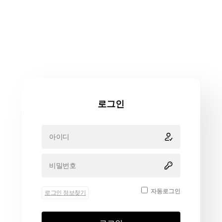
로그인
자동로그인
로그인 정보찾기