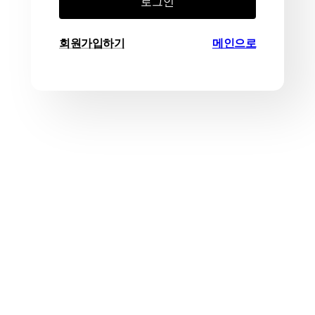
로그인
회원가입하기
메인으로