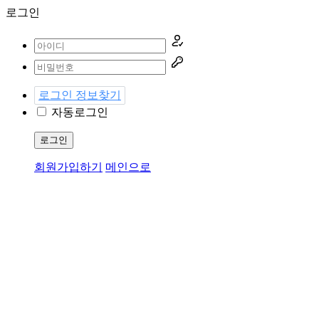
로그인
로그인 정보찾기
자동로그인
로그인
회원가입하기
메인으로