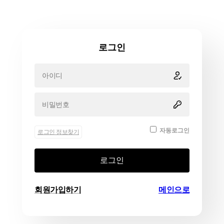
로그인
자동로그인
로그인 정보찾기
로그인
회원가입하기
메인으로