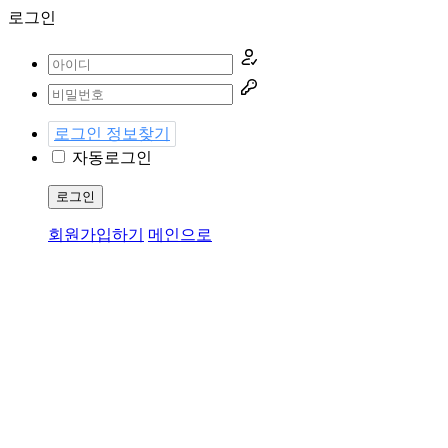
로그인
로그인 정보찾기
자동로그인
로그인
회원가입하기
메인으로