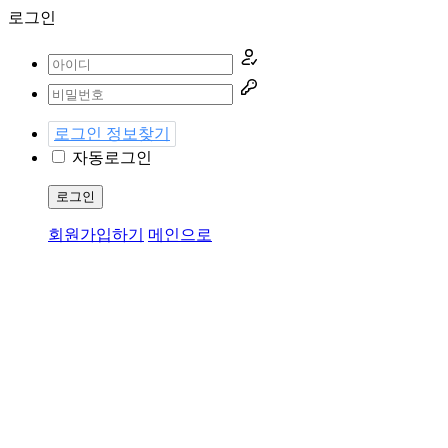
로그인
로그인 정보찾기
자동로그인
로그인
회원가입하기
메인으로