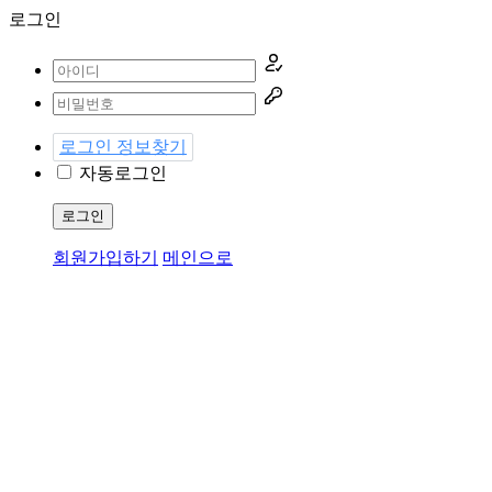
로그인
로그인 정보찾기
자동로그인
로그인
회원가입하기
메인으로