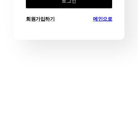
로그인
회원가입하기
메인으로