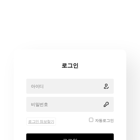
로그인
자동로그인
로그인 정보찾기