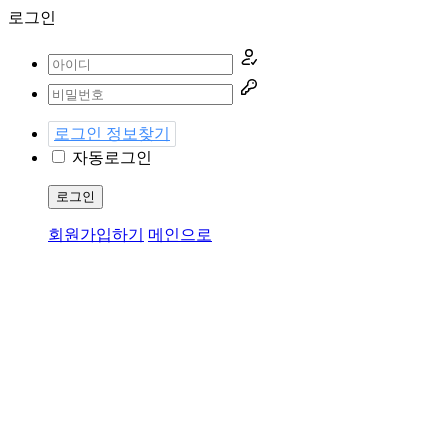
로그인
로그인 정보찾기
자동로그인
로그인
회원가입하기
메인으로