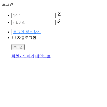
로그인
로그인 정보찾기
자동로그인
로그인
회원가입하기
메인으로