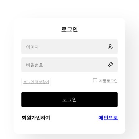
로그인
자동로그인
로그인 정보찾기
로그인
회원가입하기
메인으로