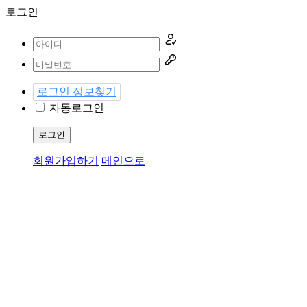
로그인
로그인 정보찾기
자동로그인
로그인
회원가입하기
메인으로