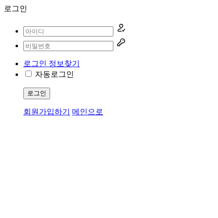
로그인
로그인 정보찾기
자동로그인
로그인
회원가입하기
메인으로