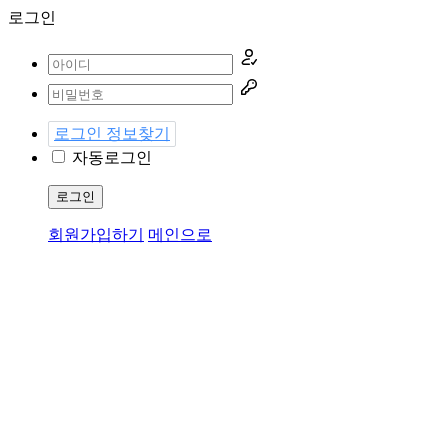
로그인
로그인 정보찾기
자동로그인
로그인
회원가입하기
메인으로