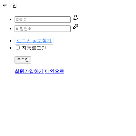
로그인
로그인 정보찾기
자동로그인
로그인
회원가입하기
메인으로