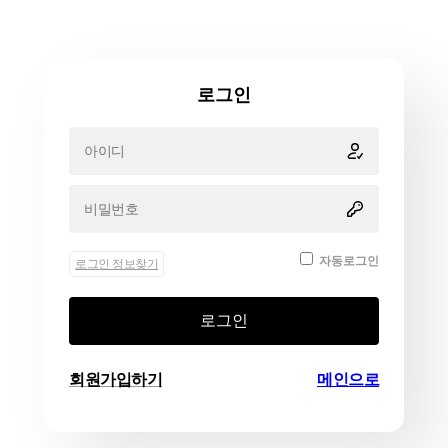
로그인
자동로그인
로그인 정보찾기
로그인
회원가입하기
메인으로