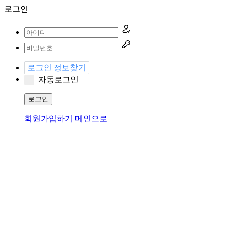
로그인
로그인 정보찾기
자동로그인
로그인
회원가입하기
메인으로