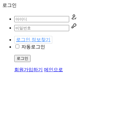
로그인
로그인 정보찾기
자동로그인
로그인
회원가입하기
메인으로