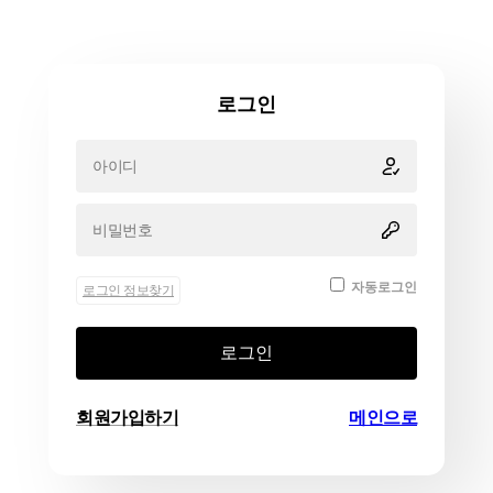
로그인
자동로그인
로그인 정보찾기
로그인
회원가입하기
메인으로