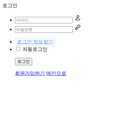
로그인
로그인 정보찾기
자동로그인
로그인
회원가입하기
메인으로