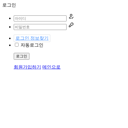
로그인
로그인 정보찾기
자동로그인
로그인
회원가입하기
메인으로