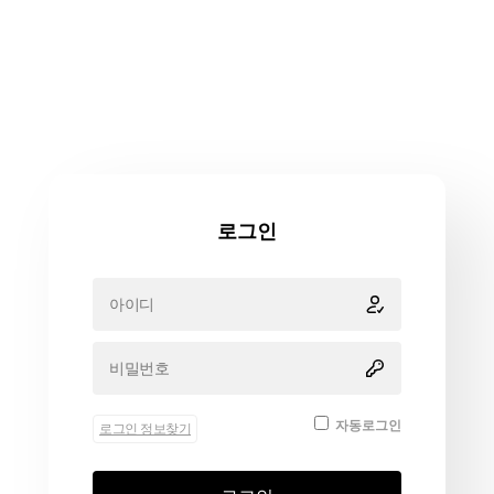
로그인
자동로그인
로그인 정보찾기