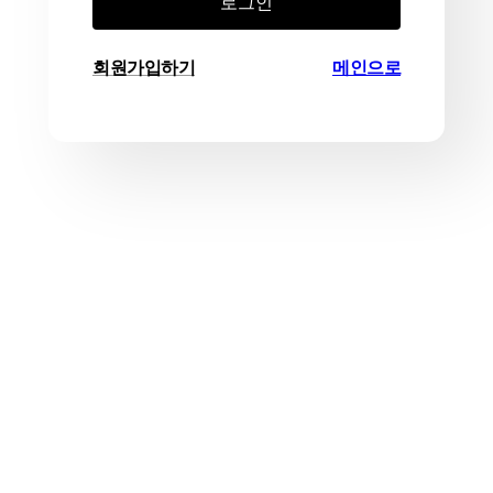
로그인
회원가입하기
메인으로