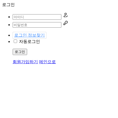
로그인
로그인 정보찾기
자동로그인
로그인
회원가입하기
메인으로