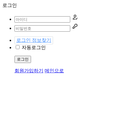
로그인
로그인 정보찾기
자동로그인
로그인
회원가입하기
메인으로