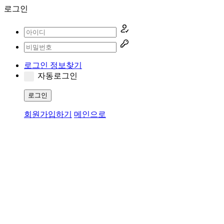
로그인
로그인 정보찾기
자동로그인
로그인
회원가입하기
메인으로