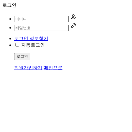
로그인
로그인 정보찾기
자동로그인
로그인
회원가입하기
메인으로