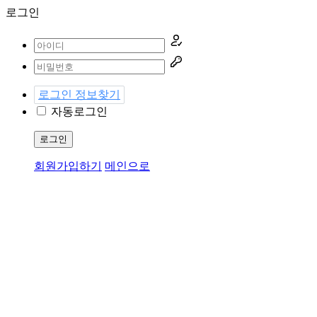
로그인
로그인 정보찾기
자동로그인
로그인
회원가입하기
메인으로