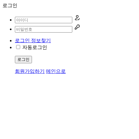
로그인
로그인 정보찾기
자동로그인
로그인
회원가입하기
메인으로