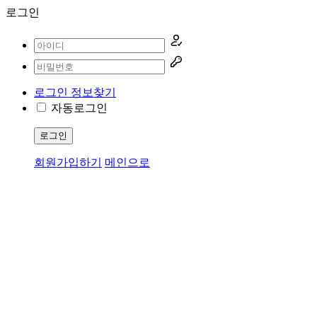
로그인
로그인 정보찾기
자동로그인
로그인
회원가입하기
메인으로