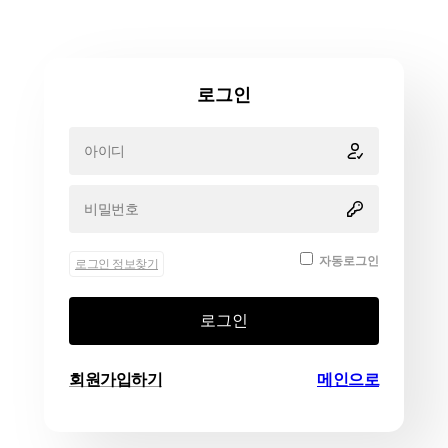
로그인
자동로그인
로그인 정보찾기
로그인
회원가입하기
메인으로