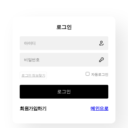
로그인
자동로그인
로그인 정보찾기
로그인
회원가입하기
메인으로