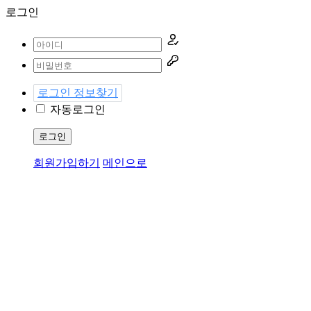
로그인
로그인 정보찾기
자동로그인
로그인
회원가입하기
메인으로