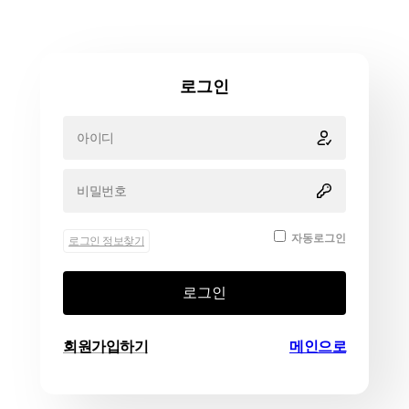
로그인
자동로그인
로그인 정보찾기
로그인
회원가입하기
메인으로