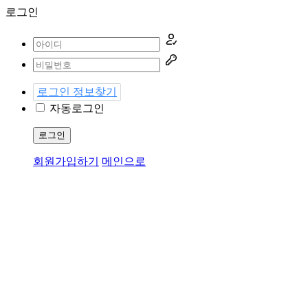
로그인
로그인 정보찾기
자동로그인
로그인
회원가입하기
메인으로