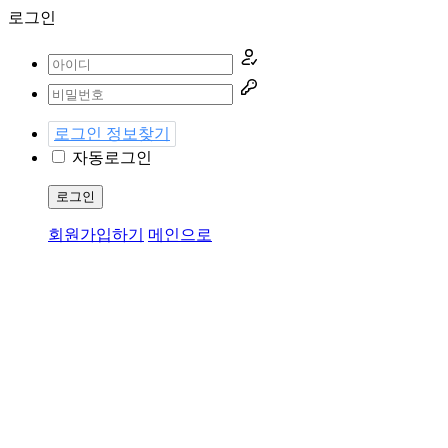
로그인
로그인 정보찾기
자동로그인
로그인
회원가입하기
메인으로